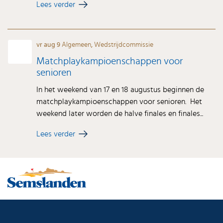
Lees verder
vr aug 9
Algemeen
,
Wedstrijdcommissie
Matchplaykampioenschappen voor
senioren
In het weekend van 17 en 18 augustus beginnen de
matchplaykampioenschappen voor senioren. Het
weekend later worden de halve finales en finales...
Lees verder