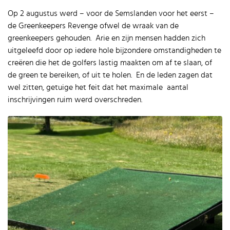
Op 2 augustus werd – voor de Semslanden voor het eerst –
de Greenkeepers Revenge ofwel de wraak van de
greenkeepers gehouden. Arie en zijn mensen hadden zich
uitgeleefd door op iedere hole bijzondere omstandigheden te
creëren die het de golfers lastig maakten om af te slaan, of
de green te bereiken, of uit te holen. En de leden zagen dat
wel zitten, getuige het feit dat het maximale aantal
inschrijvingen ruim werd overschreden.