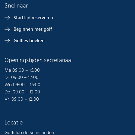
Snel naar
Starttijd reserveren
Beginnen met golf
Golfles boeken
Openingstijden secretariaat
Ma 09:00 – 16:00
Di 09:00 – 12:00
Wo 09:00 – 16:00
Do 09:00 – 12:00
Vr 09:00 – 12:00
Locatie
Golfclub de Semslanden