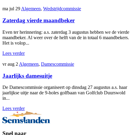
ma jul 29
Algemeen
,
Wedstrijdcommissie
Zaterdag vierde maandbeker
Even ter herinnering: a.s. zaterdag 3 augustus hebben we de vierde
maandbeker. Al weer over de helft van de in totaal 6 maandbekers.
Het is volop...
Lees verder
vr aug 2
Algemeen
,
Damescommissie
Jaarlijks damesuitje
De Damescommissie organiseert op dinsdag 27 augustus a.s. haar
jaarlijkse uitje naar de 9-holes golfbaan van Golfclub Duurswold
in...
Lees verder
Snel naar