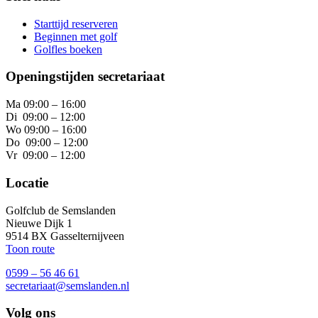
Starttijd reserveren
Beginnen met golf
Golfles boeken
Openingstijden secretariaat
Ma 09:00 – 16:00
Di 09:00 – 12:00
Wo 09:00 – 16:00
Do 09:00 – 12:00
Vr 09:00 – 12:00
Locatie
Golfclub de Semslanden
Nieuwe Dijk 1
9514 BX Gasselternijveen
Toon route
0599 – 56 46 61
secretariaat@semslanden.nl
Volg ons