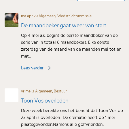
ma apr 29
Algemeen
,
Wedstrijdcommissie
De maandbeker gaat weer van start.
Op 4 mei a.s. begint de eerste maandbeker van de
serie van in totaal 6 maandbekers. Elke eerste
zaterdag van de maand van de maanden mei tot en
met...
Lees verder
vr mei 3
Algemeen
,
Bestuur
Toon Vos overleden
Deze week bereikte ons het bericht dat Toon Vos op
23 april is overleden. De crematie heeft op 1 mei
plaatsgevonden.Namens alle golfvrienden...