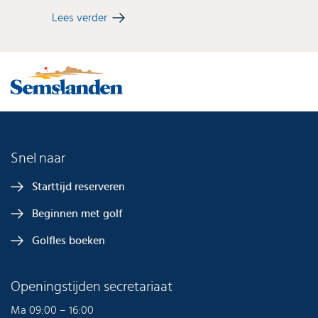
Lees verder
Snel naar
Starttijd reserveren
Beginnen met golf
Golfles boeken
Openingstijden secretariaat
Ma 09:00 – 16:00