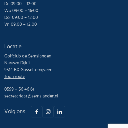
Di 09:00 – 12:00
Wo 09:00 – 16:00
Do 09:00 – 12:00
Vr 09:00 – 12:00
Locatie
Golfclub de Semslanden
Nieuwe Dijk 1
9514 BX Gasselternijveen
Toon route
0599 – 56 46 61
secretariaat@semslanden.nl
Volg ons