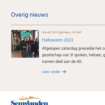
Overig nieuws
ma okt 30
Algemeen
,
Archief
Halloween 2023
Afgelopen zaterdag griezelde het 
gezelschap van 31 spoken, heksen,
namen deel aan de All...
Lees verder