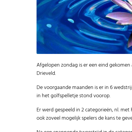
Afgelopen zondag is er een eind gekomen
Drieveld.
De voorgaande maanden is er in 6 wedstrij
in het golfspelletje stond voorop.
Er werd gespeeld in 2 categorieën, nl. met 
ook zoveel mogelijk spelers de kans te gev