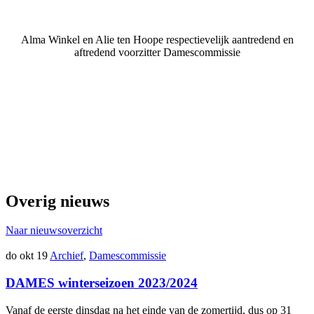
Alma Winkel en Alie ten Hoope respectievelijk aantredend en
aftredend voorzitter Damescommissie
Overig nieuws
Naar nieuwsoverzicht
do okt 19
Archief
,
Damescommissie
DAMES winterseizoen 2023/2024
Vanaf de eerste dinsdag na het einde van de zomertijd, dus op 31