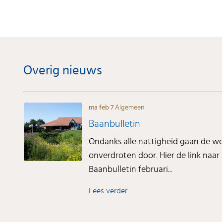
Overig nieuws
ma feb 7
Algemeen
Baanbulletin
Ondanks alle nattigheid gaan de 
onverdroten door. Hier de link naar 
Baanbulletin februari...
Lees verder