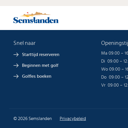
Snel naar
Openingstij
Ma 09:00 – 1
Starttijd reserveren
Di 09:00 – 12
Beginnen met golf
Wo 09:00 – 1
Golfles boeken
Do 09:00 – 1
Vr 09:00 – 12
© 2026 Semslanden
Privacybeleid