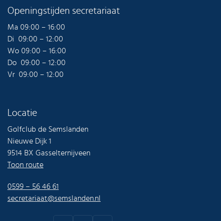
Openingstijden secretariaat
Ma 09:00 – 16:00
Di 09:00 – 12:00
Wo 09:00 – 16:00
Do 09:00 – 12:00
Vr 09:00 – 12:00
Locatie
Golfclub de Semslanden
Nieuwe Dijk 1
9514 BX Gasselternijveen
Toon route
0599 – 56 46 61
secretariaat@semslanden.nl