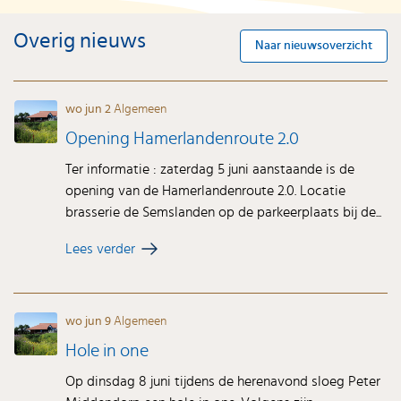
Overig nieuws
Naar nieuwsoverzicht
wo jun 2
Algemeen
Opening Hamerlandenroute 2.0
Ter informatie : zaterdag 5 juni aanstaande is de
opening van de Hamerlandenroute 2.0. Locatie
brasserie de Semslanden op de parkeerplaats bij de...
Lees verder
wo jun 9
Algemeen
Hole in one
Op dinsdag 8 juni tijdens de herenavond sloeg Peter