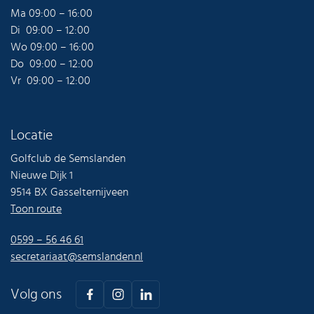
Ma 09:00 – 16:00
Di 09:00 – 12:00
Wo 09:00 – 16:00
Do 09:00 – 12:00
Vr 09:00 – 12:00
Locatie
Golfclub de Semslanden
Nieuwe Dijk 1
9514 BX Gasselternijveen
Toon route
0599 – 56 46 61
secretariaat@semslanden.nl
Volg ons