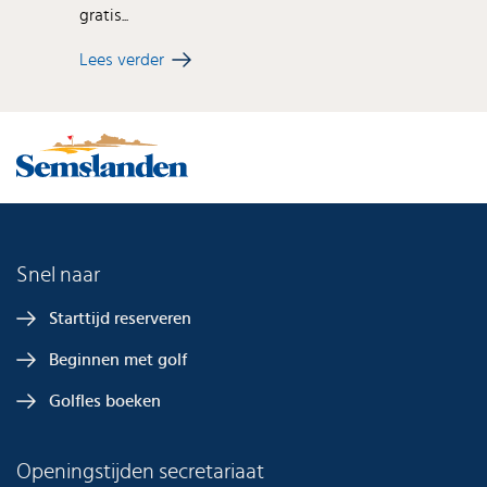
gratis...
Lees verder
Snel naar
Starttijd reserveren
Beginnen met golf
Golfles boeken
Openingstijden secretariaat