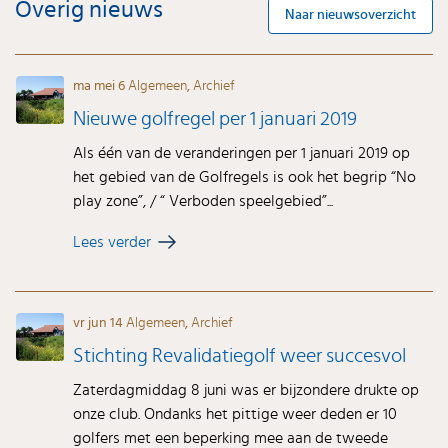
Overig nieuws
Naar nieuwsoverzicht
ma mei 6
Algemeen
,
Archief
Nieuwe golfregel per 1 januari 2019
Als één van de veranderingen per 1 januari 2019 op
het gebied van de Golfregels is ook het begrip “No
play zone”, / “ Verboden speelgebied”...
Lees verder
vr jun 14
Algemeen
,
Archief
Stichting Revalidatiegolf weer succesvol
Zaterdagmiddag 8 juni was er bijzondere drukte op
onze club. Ondanks het pittige weer deden er 10
golfers met een beperking mee aan de tweede