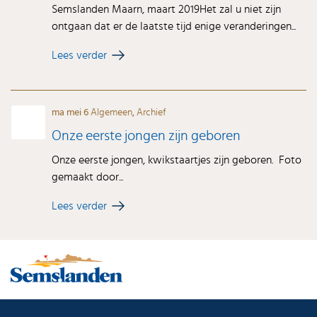
Semslanden Maarn, maart 2019Het zal u niet zijn
ontgaan dat er de laatste tijd enige veranderingen...
Lees verder
ma mei 6
Algemeen
,
Archief
Onze eerste jongen zijn geboren
Onze eerste jongen, kwikstaartjes zijn geboren. Foto
gemaakt door...
Lees verder