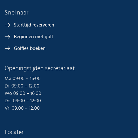
Snel naar
Starttijd reserveren
Beginnen met golf
Golfles boeken
Openingstijden secretariaat
Ma 09:00 – 16:00
Di 09:00 – 12:00
Wo 09:00 – 16:00
Do 09:00 – 12:00
Vr 09:00 – 12:00
Locatie