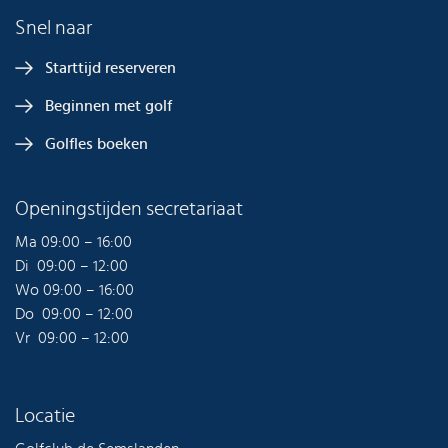
Snel naar
Starttijd reserveren
Beginnen met golf
Golfles boeken
Openingstijden secretariaat
Ma 09:00 – 16:00
Di 09:00 – 12:00
Wo 09:00 – 16:00
Do 09:00 – 12:00
Vr 09:00 – 12:00
Locatie