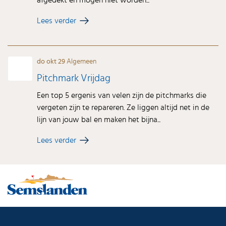
Lees verder
do okt 29
Algemeen
Pitchmark Vrijdag
Een top 5 ergenis van velen zijn de pitchmarks die
vergeten zijn te repareren. Ze liggen altijd net in de
lijn van jouw bal en maken het bijna...
Lees verder