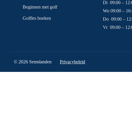
Di 09:00 – 12:
Beginnen met golf
Wo 09:00 – 16
Golfles boeken
Do 09:00 – 12
Vr 09:00 – 12:
© 2026 Semslanden
Privacybeleid